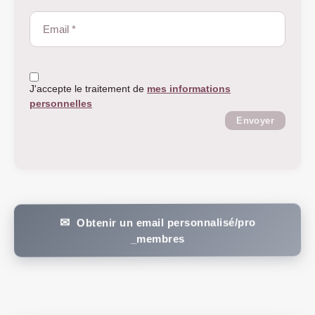
J'accepte le traitement de
mes informations
personnelles
Envoyer
Obtenir un email personnalisé/pro
_membres