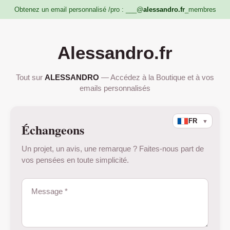
Obtenez un email personnalisé /pro : ___@
alessandro.fr
_membres
Alessandro.fr
Tout sur
ALESSANDRO
— Accédez à la Boutique et à vos
emails personnalisés
FR
▼
Échangeons
Un projet, un avis, une remarque ? Faites-nous part de
vos pensées en toute simplicité.